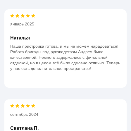
январь 2025
Наталья
Наша пристройка готова, и мы не можем нарадоваться!
Работа бригады под руководством Андрея была
качественной. Немного задержались с финальной
отделкой, но в целом всё было сделано отлично. Теперь
у нас есть дополнительное пространство!
сентябрь 2024
Светлана П.