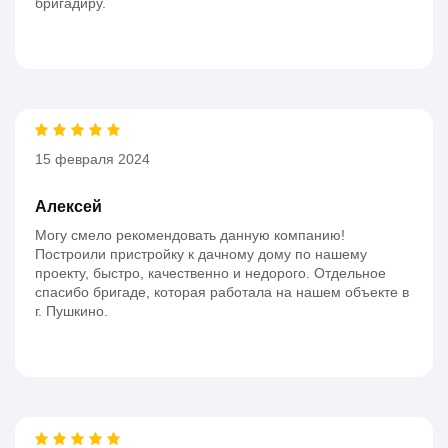
бригадиру.
15 февраля 2024
Алексей
Могу смело рекомендовать данную компанию!
Построили пристройку к дачному дому по нашему
проекту, быстро, качественно и недорого. Отдельное
спасибо бригаде, которая работала на нашем объекте в
г. Пушкино.