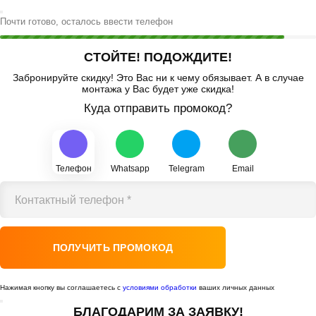
Почти готово, осталось ввести телефон
СТОЙТЕ! ПОДОЖДИТЕ!
Забронируйте скидку! Это Вас ни к чему обязывает. А в случае
монтажа у Вас будет уже скидка!
Куда отправить промокод?
Телефон
Whatsapp
Telegram
Email
Контактный телефон *
Нажимая кнопку вы соглашаетесь с
условиями обработки
ваших личных данных
БЛАГОДАРИМ
ЗА ЗАЯВКУ!