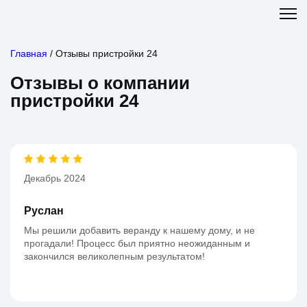
Главная
/
Отзывы пристройки 24
Отзывы о компании
пристройки 24
Декабрь 2024
Руслан
Мы решили добавить веранду к нашему дому, и не
прогадали! Процесс был приятно неожиданным и
закончился великолепным результатом!