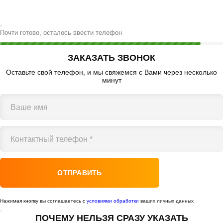
Почти готово, осталось ввести телефон
ЗАКАЗАТЬ ЗВОНОК
Оставьте свой телефон, и мы свяжемся с Вами через несколько
минут
Ваше имя
Контактный телефон *
Нажимая кнопку вы соглашаетесь с
условиями обработки
ваших личных данных
ПОЧЕМУ НЕЛЬЗЯ СРАЗУ УКАЗАТЬ