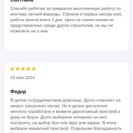
Спасибо ребятам за прекрасно выполненную работу по
монтажу летней веранды. Строили в первых числах мая,
работа заняла всего 2 дня. Цена не самая низкая из
представленных среди других строителей, но мы не
пожалели ни о чем
18 мая 2024
Федор
В целом сотрудничеством довольны. Долго отвечают на
запрос (несколько часов). Но в целом достаточно
неплохо поработали и возвели двухэтажный пристрой к
дому из бруса. Долго выбирали материал из чего
построить, на выбор был или брус или каркас. В итоге
выбрали каркасный пристрой. Отдельная благодарность