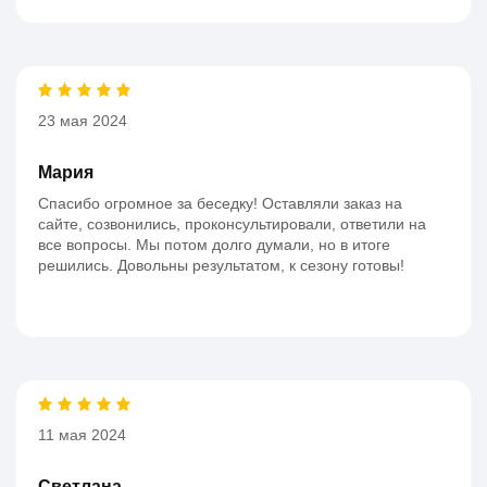
23 мая 2024
Мария
Спасибо огромное за беседку! Оставляли заказ на
сайте, созвонились, проконсультировали, ответили на
все вопросы. Мы потом долго думали, но в итоге
решились. Довольны результатом, к сезону готовы!
11 мая 2024
Светлана