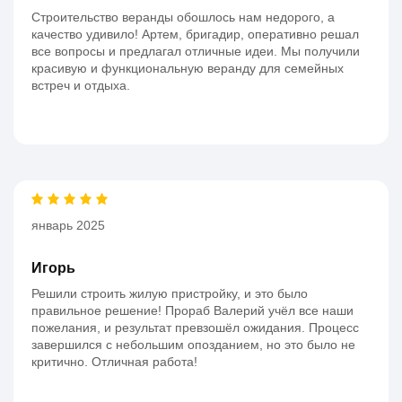
Строительство веранды обошлось нам недорого, а
качество удивило! Артем, бригадир, оперативно решал
все вопросы и предлагал отличные идеи. Мы получили
красивую и функциональную веранду для семейных
встреч и отдыха.
январь 2025
Игорь
Решили строить жилую пристройку, и это было
правильное решение! Прораб Валерий учёл все наши
пожелания, и результат превзошёл ожидания. Процесс
завершился с небольшим опозданием, но это было не
критично. Отличная работа!