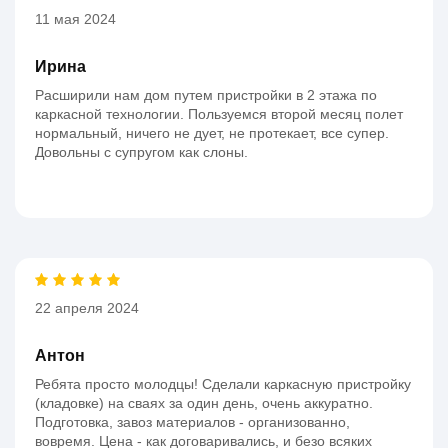
11 мая 2024
Ирина
Расширили нам дом путем пристройки в 2 этажа по
каркасной технологии. Пользуемся второй месяц полет
нормальный, ничего не дует, не протекает, все супер.
Довольны с супругом как слоны.
22 апреля 2024
Антон
Ребята просто молодцы! Сделали каркасную пристройку
(кладовке) на сваях за один день, очень аккуратно.
Подготовка, завоз материалов - организованно,
вовремя. Цена - как договаривались, и безо всяких